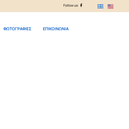
Follow us:
ΦΩΤΟΓΡΑΦΙΕΣ
ΕΠΙΚΟΙΝΩΝΙΑ