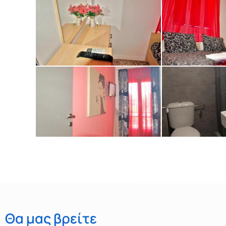
Θα μας βρείτε