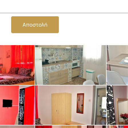
Αποστολή