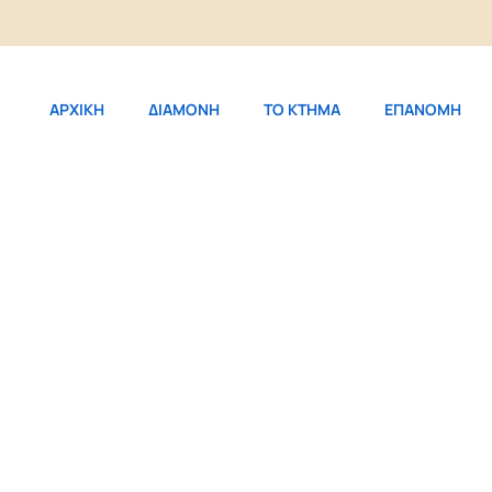
ΑΡΧΙΚΗ
ΔΙΑΜΟΝΗ
ΤΟ ΚΤΗΜΑ
ΕΠΑΝΟΜΗ