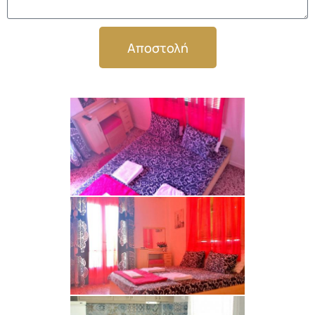
Αποστολή